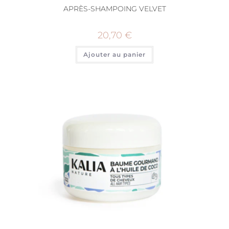
APRÈS-SHAMPOING VELVET
20,70
€
Ajouter au panier