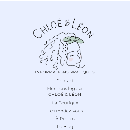
INFORMATIONS PRATIQUES
Contact
Mentions légales
CHLOÉ & LÉON
La Boutique
Les rendez-vous
À Propos
Le Blog