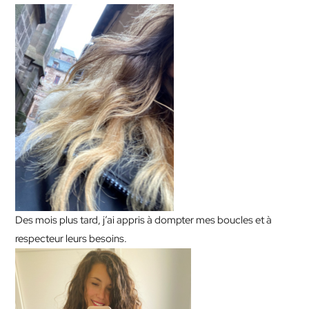
Des mois plus tard, j’ai appris à dompter mes boucles et à
respecteur leurs besoins.