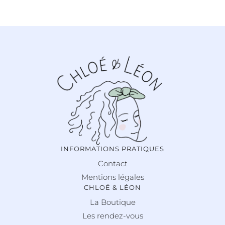
INFORMATIONS PRATIQUES
Contact
Mentions légales
CHLOÉ & LÉON
La Boutique
Les rendez-vous