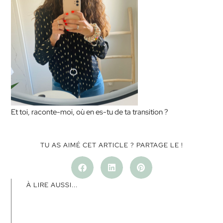
Et toi, raconte-moi, où en es-tu de ta transition ?
TU AS AIMÉ CET ARTICLE ? PARTAGE LE !
À LIRE AUSSI...