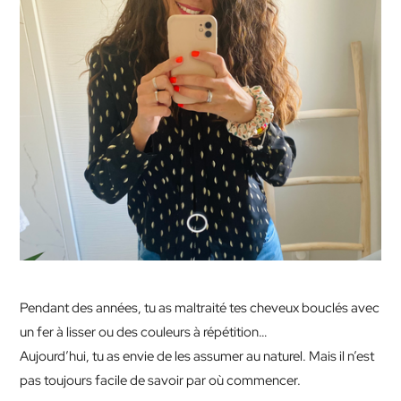
Pendant des années, tu as maltraité tes cheveux bouclés avec
un fer à lisser ou des couleurs à répétition…
Aujourd’hui, tu as envie de les assumer au naturel. Mais il n’est
pas toujours facile de savoir par où commencer.